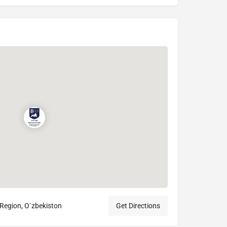
Region, O`zbekiston
Get Directions