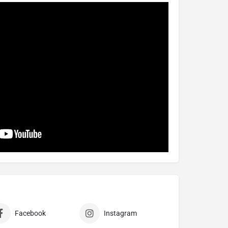
Facebook
Instagram