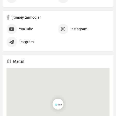
Ijtimoiy tarmoqlar
YouTube
Instagram
Telegram
Manzil