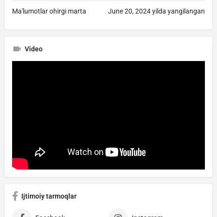
Ma'lumotlar ohirgi marta
June 20, 2024 yilda yangilangan
Video
Ijtimoiy tarmoqlar