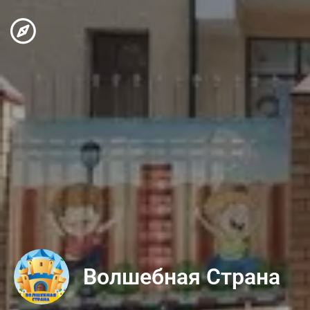
Волшебная Страна